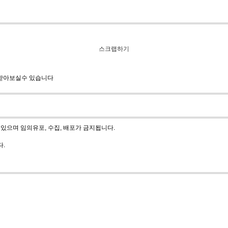
스크랩하기
 받아보실수 있습니다
있으며 임의유포, 수집, 배포가 금지됩니다.
다.