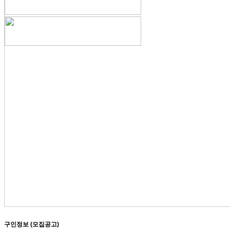
구인정보 (모집공고)