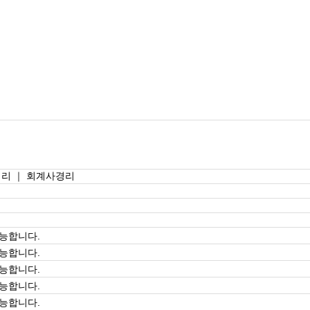
리 ｜ 회계사경리
능합니다.
능합니다.
능합니다.
능합니다.
능합니다.