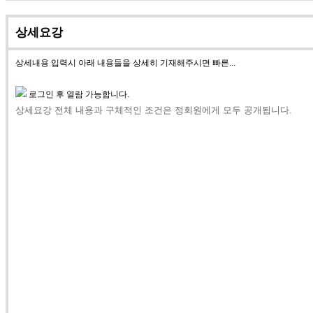
상세요강
상세내용 입력시 아래 내용들을 상세히 기재해주시면 빠른...
로그인 후 열람 가능합니다.
상세요강 전체 내용과 구체적인 조건은 정회원에게 모두 공개됩니다.